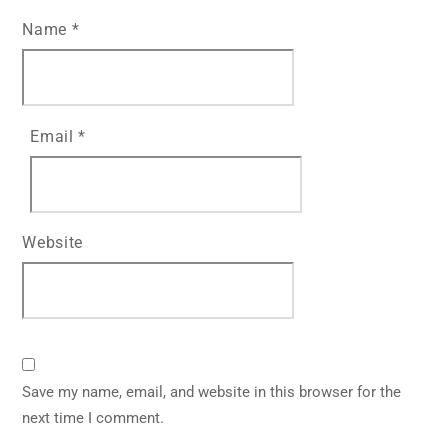
Name
*
Email
*
Website
Save my name, email, and website in this browser for the
next time I comment.