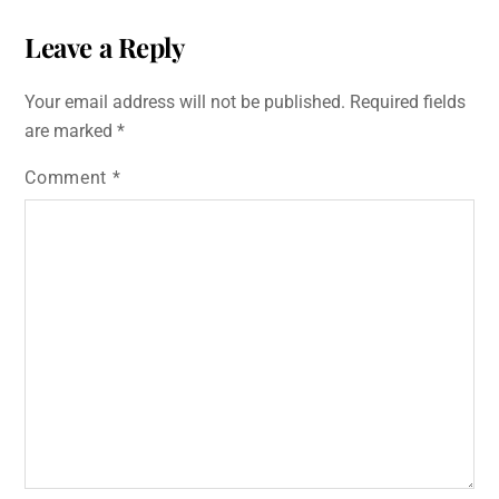
Leave a Reply
Your email address will not be published.
Required fields
are marked
*
Comment
*