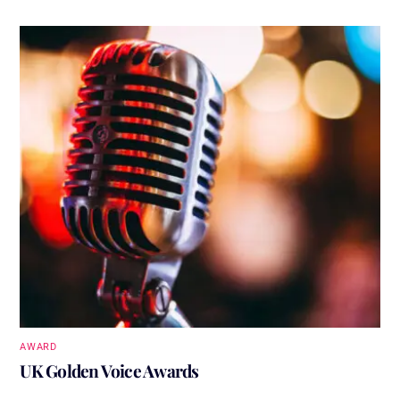
AWARD
UK Golden Voice Awards