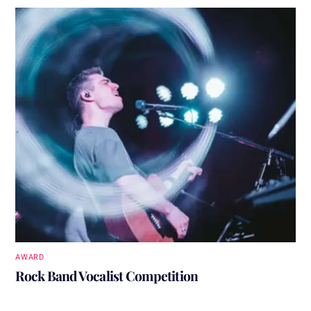
AWARD
Rock Band Vocalist Competition