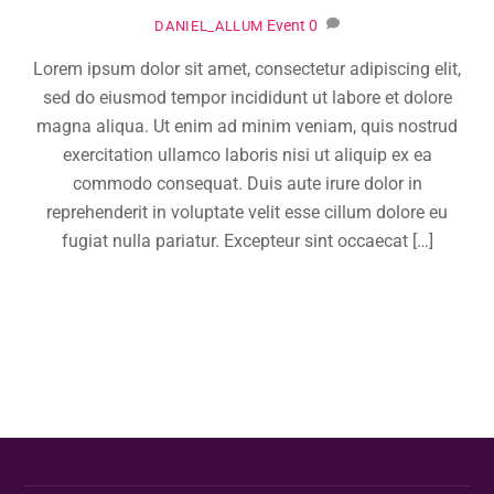
Event
0
DANIEL_ALLUM
Lorem ipsum dolor sit amet, consectetur adipiscing elit,
sed do eiusmod tempor incididunt ut labore et dolore
magna aliqua. Ut enim ad minim veniam, quis nostrud
exercitation ullamco laboris nisi ut aliquip ex ea
commodo consequat. Duis aute irure dolor in
reprehenderit in voluptate velit esse cillum dolore eu
fugiat nulla pariatur. Excepteur sint occaecat […]